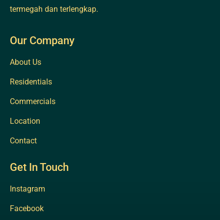
termegah dan terlengkap.
Our Company
About Us
Residentials
Commercials
Location
Contact
Get In Touch
Instagram
Facebook