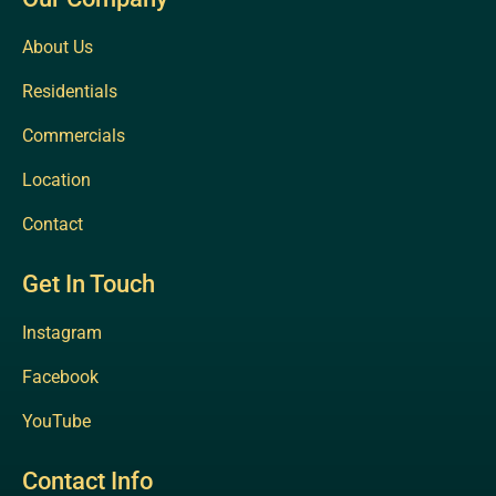
About Us
Residentials
Commercials
Location
Contact
Get In Touch
Instagram
Facebook
YouTube
Contact Info