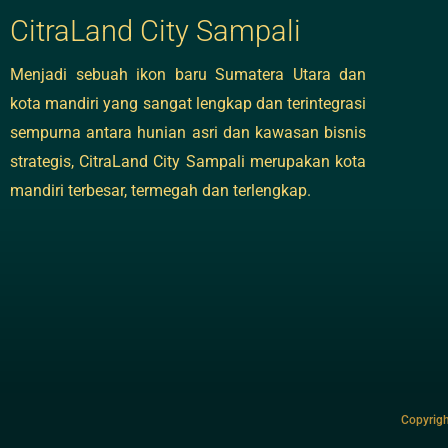
CitraLand City Sampali
Menjadi sebuah ikon baru Sumatera Utara dan
kota mandiri yang sangat lengkap dan terintegrasi
sempurna antara hunian asri dan kawasan bisnis
strategis, CitraLand City Sampali merupakan kota
mandiri terbesar, termegah dan terlengkap.
Copyrigh