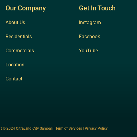
Our Company
Get In Touch
About Us
Instagram
Residentials
Facebook
Commercials
YouTube
Location
Contact
t © 2024 CitraLand City Sampali | Term of Services | Privacy Policy