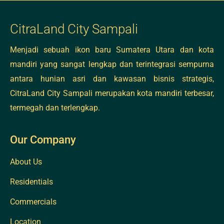
CitraLand City Sampali
Menjadi sebuah ikon baru Sumatera Utara dan kota
mandiri yang sangat lengkap dan terintegrasi sempurna
antara hunian asri dan kawasan bisnis strategis,
CitraLand City Sampali merupakan kota mandiri terbesar,
termegah dan terlengkap.
Our Company
About Us
Residentials
Commercials
Location