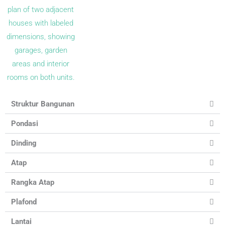
Struktur Bangunan
Pondasi
Dinding
Atap
Rangka Atap
Plafond
Lantai