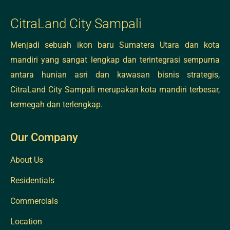
CitraLand City Sampali
Menjadi sebuah ikon baru Sumatera Utara dan kota
mandiri yang sangat lengkap dan terintegrasi sempurna
antara hunian asri dan kawasan bisnis strategis,
CitraLand City Sampali merupakan kota mandiri terbesar,
termegah dan terlengkap.
Our Company
About Us
Residentials
Commercials
Location