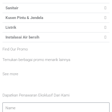
Sanitair
Kusen Pintu & Jendela
Listrik
Instalasai Air bersih
Find Our Promo
Temukan berbagai promo menarik lainnya
See more
Dapatkan Penawaran Eksklusif Dari Kami
Name